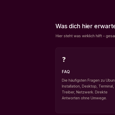
Was dich hier erwart
Hier steht was wirklich hilft – ge
❓
FAQ
Die häufigsten Fragen zu Ubun
Installation, Desktop, Terminal,
Treiber, Netzwerk. Direkte
Antworten ohne Umwege.