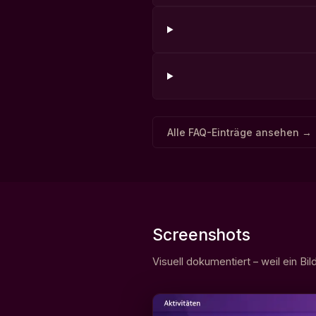
Alle FAQ-Einträge ansehen →
Screenshots
Visuell dokumentiert – weil ein Bi