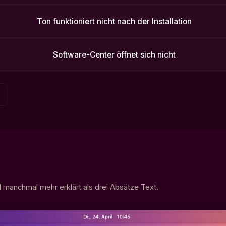
Ton funktioniert nicht nach der Installation
Software-Center öffnet sich nicht
ld manchmal mehr erklärt als drei Absätze Text.