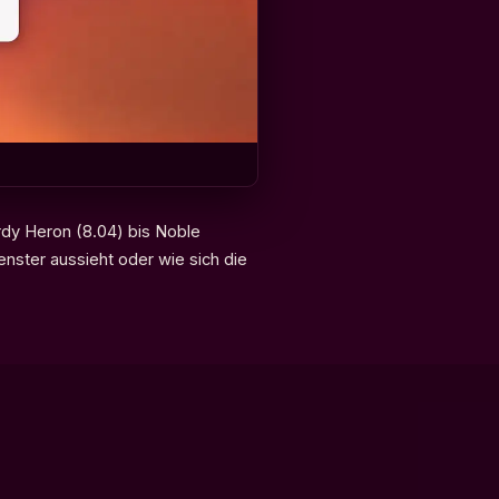
dy Heron (8.04) bis Noble
nster aussieht oder wie sich die